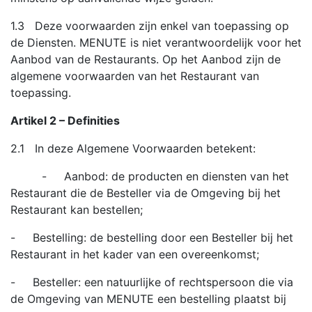
1.3 Deze voorwaarden zijn enkel van toepassing op
de Diensten. MENUTE is niet verantwoordelijk voor het
Aanbod van de Restaurants. Op het Aanbod zijn de
algemene voorwaarden van het Restaurant van
toepassing.
Artikel 2 – Definities
2.1 In deze Algemene Voorwaarden betekent:
- Aanbod: de producten en diensten van het
Restaurant die de Besteller via de Omgeving bij het
Restaurant kan bestellen;
- Bestelling: de bestelling door een Besteller bij het
Restaurant in het kader van een overeenkomst;
- Besteller: een natuurlijke of rechtspersoon die via
de Omgeving van MENUTE een bestelling plaatst bij