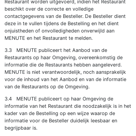
Restaurant worden uitgevoerd, indien het Restaurant
beschikt over de correcte en volledige
contactgegevens van de Besteller. De Besteller dient
deze in te vullen tijdens de Bestelling en het dient
onjuistheden of onvolledigheden onverwijld aan
MENUTE en het Restaurant te melden.
3.3 MENUTE publiceert het Aanbod van de
Restaurants op haar Omgeving, overeenkomstig de
informatie die de Restaurants hebben aangeleverd.
MENUTE is niet verantwoordelijk, noch aansprakelijk
voor de inhoud van het Aanbod en van de informatie
van de Restaurants op de Omgeving.
3.4 MENUTE publiceert op haar Omgeving de
informatie van het Restaurant die noodzakelijk is in het
kader van de Bestelling op een wijze waarop de
informatie voor de Besteller duidelijk leesbaar en
begrijpbaar is.