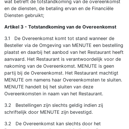
wat betreft de totstandkoming van de overeenkomst
en de diensten, de betaling ervan en de Financiële
Diensten gebruikt;
Artikel 3 - Totstandkoming van de Overeenkomst
3.1 De Overeenkomst komt tot stand wanneer de
Besteller via de Omgeving van MENUTE een bestelling
plaatst en daarbij het aanbod van het Restaurant heeft
aanvaard. Het Restaurant is verantwoordelijk voor de
nakoming van de Overeenkomst. MENUTE is geen
partij bij de Overeenkomst. Het Restaurant machtigt
MENUTE om namens haar Overeenkomsten te sluiten.
MENUTE handelt bij het sluiten van deze
Overeenkomsten in naam van het Restaurant.
3.2 Bestellingen zijn slechts geldig indien zij
schriftelijk door MENUTE zijn bevestigd.
3.2 De Overeenkomst kan slechts door het