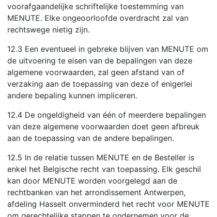
voorafgaandelijke schriftelijke toestemming van
MENUTE. Elke ongeoorloofde overdracht zal van
rechtswege nietig zijn.
12.3 Een eventueel in gebreke blijven van MENUTE om
de uitvoering te eisen van de bepalingen van deze
algemene voorwaarden, zal geen afstand van of
verzaking aan de toepassing van deze of enigerlei
andere bepaling kunnen impliceren.
12.4 De ongeldigheid van één of meerdere bepalingen
van deze algemene voorwaarden doet geen afbreuk
aan de toepassing van de andere bepalingen.
12.5 In de relatie tussen MENUTE en de Besteller is
enkel het Belgische recht van toepassing. Elk geschil
kan door MENUTE worden voorgelegd aan de
rechtbanken van het arrondissement Antwerpen,
afdeling Hasselt onverminderd het recht voor MENUTE
om gerechtelijke stappen te ondernemen voor de