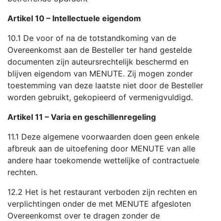
Artikel 10 – Intellectuele eigendom
10.1 De voor of na de totstandkoming van de
Overeenkomst aan de Besteller ter hand gestelde
documenten zijn auteursrechtelijk beschermd en
blijven eigendom van MENUTE. Zij mogen zonder
toestemming van deze laatste niet door de Besteller
worden gebruikt, gekopieerd of vermenigvuldigd.
Artikel 11 – Varia en geschillenregeling
11.1 Deze algemene voorwaarden doen geen enkele
afbreuk aan de uitoefening door MENUTE van alle
andere haar toekomende wettelijke of contractuele
rechten.
12.2 Het is het restaurant verboden zijn rechten en
verplichtingen onder de met MENUTE afgesloten
Overeenkomst over te dragen zonder de