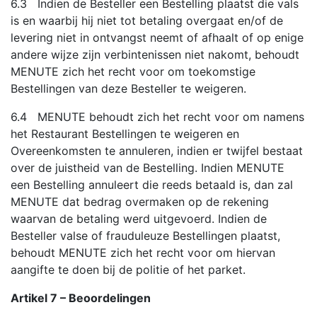
6.3 Indien de Besteller een Bestelling plaatst die vals
is en waarbij hij niet tot betaling overgaat en/of de
levering niet in ontvangst neemt of afhaalt of op enige
andere wijze zijn verbintenissen niet nakomt, behoudt
MENUTE zich het recht voor om toekomstige
Bestellingen van deze Besteller te weigeren.
6.4 MENUTE behoudt zich het recht voor om namens
het Restaurant Bestellingen te weigeren en
Overeenkomsten te annuleren, indien er twijfel bestaat
over de juistheid van de Bestelling. Indien MENUTE
een Bestelling annuleert die reeds betaald is, dan zal
MENUTE dat bedrag overmaken op de rekening
waarvan de betaling werd uitgevoerd. Indien de
Besteller valse of frauduleuze Bestellingen plaatst,
behoudt MENUTE zich het recht voor om hiervan
aangifte te doen bij de politie of het parket.
Artikel 7 – Beoordelingen