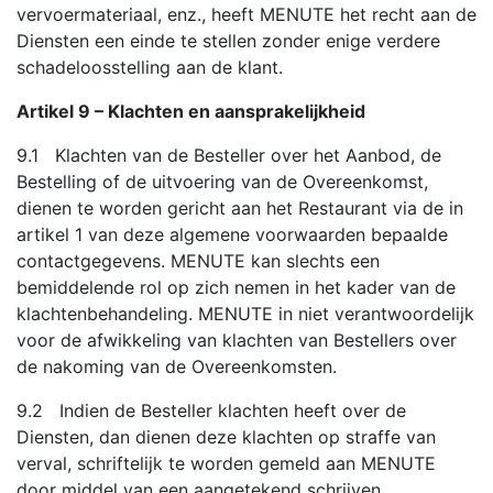
vervoermateriaal, enz., heeft MENUTE het recht aan de
Diensten een einde te stellen zonder enige verdere
schadeloosstelling aan de klant.
Artikel 9 – Klachten en aansprakelijkheid
9.1 Klachten van de Besteller over het Aanbod, de
Bestelling of de uitvoering van de Overeenkomst,
dienen te worden gericht aan het Restaurant via de in
artikel 1 van deze algemene voorwaarden bepaalde
contactgegevens. MENUTE kan slechts een
bemiddelende rol op zich nemen in het kader van de
klachtenbehandeling. MENUTE in niet verantwoordelijk
voor de afwikkeling van klachten van Bestellers over
de nakoming van de Overeenkomsten.
9.2 Indien de Besteller klachten heeft over de
Diensten, dan dienen deze klachten op straffe van
verval, schriftelijk te worden gemeld aan MENUTE
door middel van een aangetekend schrijven.