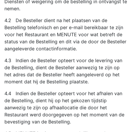
Diensten of weigering om de bestelling in ontvangst te
nemen.
4.2 De Besteller dient na het plaatsen van de
Bestelling telefonisch en per e-mail bereikbaar te zijn
voor het Restaurant en MENUTE voor wat betreft de
status van de Bestelling en dit via de door de Besteller
aangeleverde contactinformatie.
4.3 Indien de Besteller opteert voor de levering van
de Bestelling, dient de Besteller aanwezig te zijn op
het adres dat de Besteller heeft aangeleverd op het
moment dat hij de Bestelling plaatste.
4.4 Indien de Besteller opteert voor het afhalen van
de Bestelling, dient hij op het gekozen tijdstip
aanwezig te zijn op afhaallocatie die door het
Restaurant werd doorgegeven op het moment van de
bevestiging van de Bestelling.