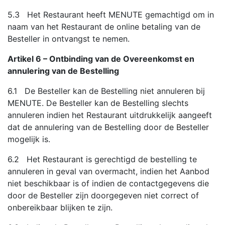
5.3 Het Restaurant heeft MENUTE gemachtigd om in
naam van het Restaurant de online betaling van de
Besteller in ontvangst te nemen.
Artikel 6 – Ontbinding van de Overeenkomst en
annulering van de Bestelling
6.1 De Besteller kan de Bestelling niet annuleren bij
MENUTE. De Besteller kan de Bestelling slechts
annuleren indien het Restaurant uitdrukkelijk aangeeft
dat de annulering van de Bestelling door de Besteller
mogelijk is.
6.2 Het Restaurant is gerechtigd de bestelling te
annuleren in geval van overmacht, indien het Aanbod
niet beschikbaar is of indien de contactgegevens die
door de Besteller zijn doorgegeven niet correct of
onbereikbaar blijken te zijn.