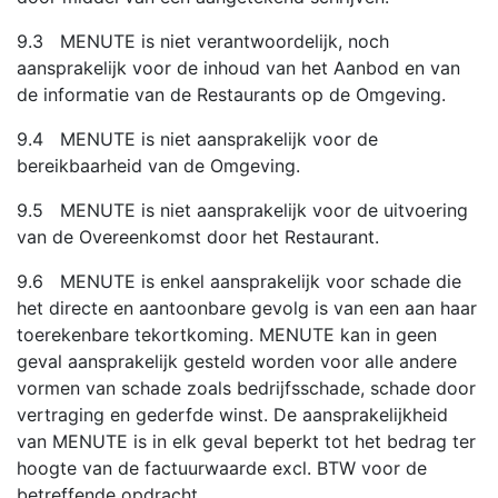
9.3 MENUTE is niet verantwoordelijk, noch
aansprakelijk voor de inhoud van het Aanbod en van
de informatie van de Restaurants op de Omgeving.
9.4 MENUTE is niet aansprakelijk voor de
bereikbaarheid van de Omgeving.
9.5 MENUTE is niet aansprakelijk voor de uitvoering
van de Overeenkomst door het Restaurant.
9.6 MENUTE is enkel aansprakelijk voor schade die
het directe en aantoonbare gevolg is van een aan haar
toerekenbare tekortkoming. MENUTE kan in geen
geval aansprakelijk gesteld worden voor alle andere
vormen van schade zoals bedrijfsschade, schade door
vertraging en gederfde winst. De aansprakelijkheid
van MENUTE is in elk geval beperkt tot het bedrag ter
hoogte van de factuurwaarde excl. BTW voor de
betreffende opdracht