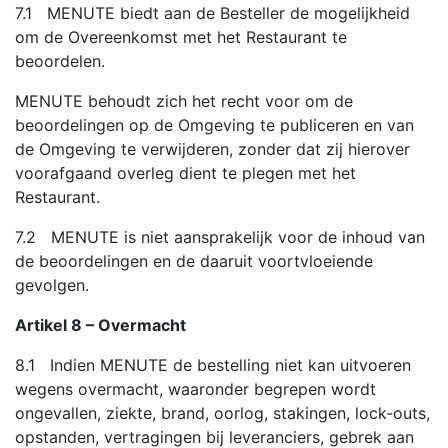
7.1 MENUTE biedt aan de Besteller de mogelijkheid
om de Overeenkomst met het Restaurant te
beoordelen.
MENUTE behoudt zich het recht voor om de
beoordelingen op de Omgeving te publiceren en van
de Omgeving te verwijderen, zonder dat zij hierover
voorafgaand overleg dient te plegen met het
Restaurant.
7.2 MENUTE is niet aansprakelijk voor de inhoud van
de beoordelingen en de daaruit voortvloeiende
gevolgen.
Artikel 8 – Overmacht
8.1 Indien MENUTE de bestelling niet kan uitvoeren
wegens overmacht, waaronder begrepen wordt
ongevallen, ziekte, brand, oorlog, stakingen, lock-outs,
opstanden, vertragingen bij leveranciers, gebrek aan