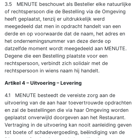
3.5 MENUTE beschouwt als Besteller elke natuurlijke
of rechtspersoon die de Bestelling via de Omgeving
heeft geplaatst, tenzij er uitdrukkelijk werd
meegedeeld dat men in opdracht handelt van een
derde en op voorwaarde dat de naam, het adres en
het ondernemingsnummer van deze derde op
datzelfde moment wordt meegedeeld aan MENUTE.
Degene die een Bestelling plaatste voor een
rechtspersoon, verbindt zich solidair met de
rechtspersoon in wiens naam hij handelt.
Artikel 4 – Uitvoering – Levering
4.1 MENUTE besteedt de vereiste zorg aan de
uitvoering van de aan haar toevertrouwde opdrachten
en zal de bestellingen die via haar Omgeving worden
geplaatst onverwijld doorgeven aan het Restaurant.
Vertraging in de uitvoering kan nooit aanleiding geven
tot boete of schadevergoeding, beëindiging van de