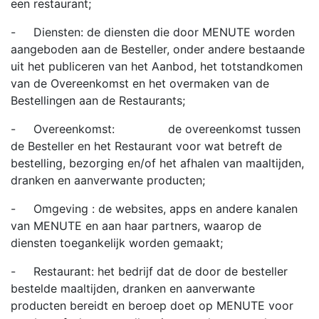
een restaurant;
- Diensten: de diensten die door MENUTE worden
aangeboden aan de Besteller, onder andere bestaande
uit het publiceren van het Aanbod, het totstandkomen
van de Overeenkomst en het overmaken van de
Bestellingen aan de Restaurants;
- Overeenkomst: de overeenkomst tussen
de Besteller en het Restaurant voor wat betreft de
bestelling, bezorging en/of het afhalen van maaltijden,
dranken en aanverwante producten;
- Omgeving : de websites, apps en andere kanalen
van MENUTE en aan haar partners, waarop de
diensten toegankelijk worden gemaakt;
- Restaurant: het bedrijf dat de door de besteller
bestelde maaltijden, dranken en aanverwante
producten bereidt en beroep doet op MENUTE voor