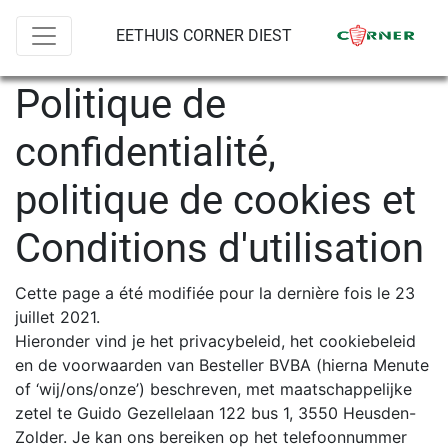
EETHUIS CORNER DIEST
Politique de
confidentialité,
politique de cookies et
Conditions d'utilisation
Cette page a été modifiée pour la dernière fois le 23
juillet 2021.
Hieronder vind je het privacybeleid, het cookiebeleid
en de voorwaarden van Besteller BVBA (hierna Menute
of ‘wij/ons/onze’) beschreven, met maatschappelijke
zetel te Guido Gezellelaan 122 bus 1, 3550 Heusden-
Zolder. Je kan ons bereiken op het telefoonnummer