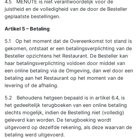
4.5 MENUTE is niet verantwoordelijk voor de
juistheid en de volledigheid van de door de Besteller
geplaatste bestellingen.
Artikel 5 – Betaling
5.1 Op het moment dat de Overeenkomst tot stand is
gekomen, ontstaat er een betalingsverplichting van de
Besteller opzichtens het Restaurant. De Besteller kan
haar betalingsverplichting voldoen door middel van
een online betaling via de Omgeving, dan wel door een
betaling aan het Restaurant op het moment van de
levering of de afhaling.
5.2 Behoudens hetgeen bepaald is in artikel 6.4, is
het gedeeltelijk terugboeken van een online betaling
slechts mogelijk, indien de Bestelling niet (volledig)
geleverd kan worden. De terugboeking wordt
uitgevoerd op dezelfde rekening, als deze waarvan de
betaling werd uitgevoerd.