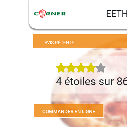
EETH
AVIS RÉCENTS
4 étoiles sur 
COMMANDER EN LIGNE