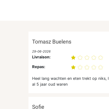
Tomasz Buelens
29-06-2026
Livraison:
Repas:
Heel lang wachten en eten trekt op niks, 
al 5 jaar oud waren
Sofie