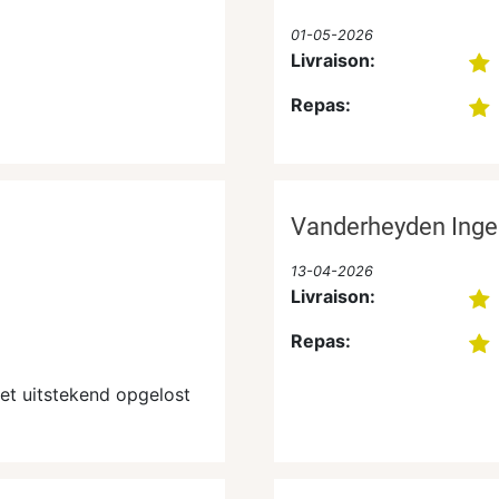
01-05-2026
Livraison:
Repas:
Vanderheyden Inge
13-04-2026
Livraison:
Repas:
et uitstekend opgelost