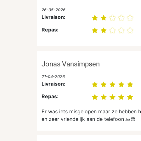
26-05-2026
Livraison:
Repas:
Jonas Vansimpsen
21-04-2026
Livraison:
Repas:
Er was iets misgelopen maar ze hebben h
en zeer vriendelijk aan de telefoon 🙏🏻