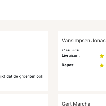
Vansimpsen Jonas
17-06-2026
Livraison:
Repas:
lijkt dat de groenten ook
Gert Marchal